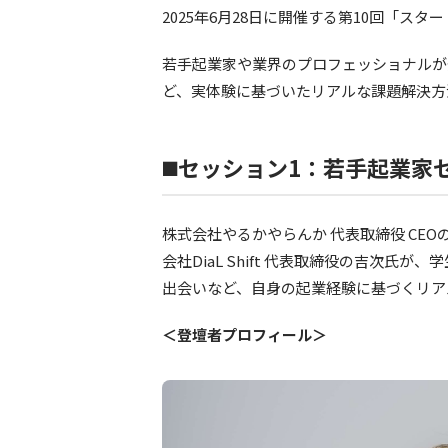
2025年6月28日に開催する第10回「
若手起業家や業界のプロフェッショナルが
ど、実体験に基づいたリアルな課題解決方
◼️セッション1：若手起業
株式会社やるかやらんか 代表取締役 CEO
会社DiaL Shift 代表取締役の吉次
出会いなど、自身の起業経験に基づくリア
＜登壇者プロフィール＞