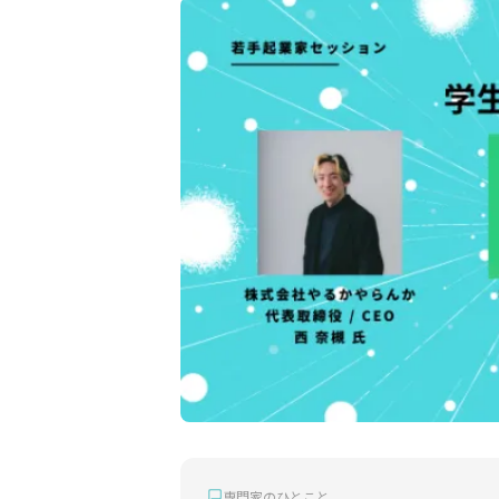
専門家のひとこと