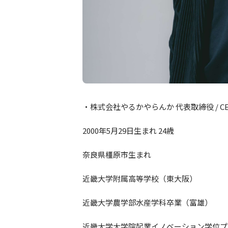
・株式会社やるかやらんか 代表取締役 / CEO
2000年5月29日生まれ 24歳
奈良県橿原市生まれ
近畿大学附属高等学校（東大阪）
近畿大学農学部水産学科卒業（富雄）
近畿大学大学院起業イノベーション学位プ