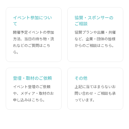
イベント参加につい
協賛・スポンサーの
て
ご相談
開催予定イベントの参加
協賛プランや出展・共催
方法、当日の持ち物・流
など、企業・団体の皆様
れなどのご質問はこち
からのご相談はこちら。
ら。
登壇・取材のご依頼
その他
イベント登壇のご依頼
上記に当てはまらないお
や、メディア・取材のお
問い合わせ・ご相談も承
申し込みはこちら。
っています。