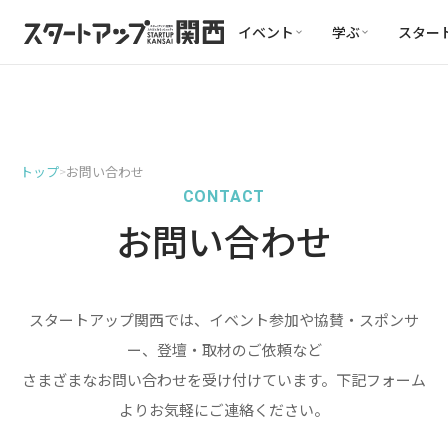
イベント
学ぶ
スター
トップ
お問い合わせ
>
CONTACT
お問い合わせ
スタートアップ関西では、イベント参加や協賛・スポンサ
ー、登壇・取材のご依頼など
さまざまなお問い合わせを受け付けています。下記フォーム
よりお気軽にご連絡ください。