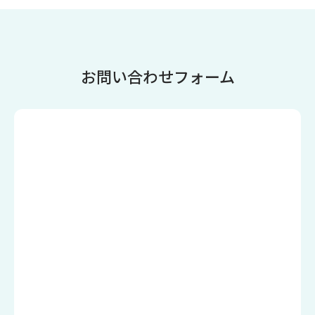
お問い合わせフォーム