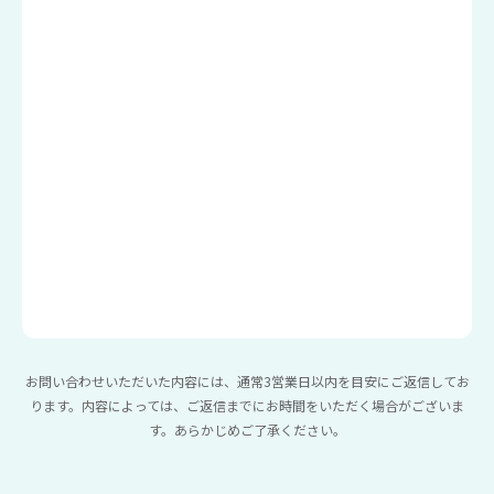
お問い合わせいただいた内容には、通常3営業日以内を目安にご返信してお
ります。内容によっては、ご返信までにお時間をいただく場合がございま
す。あらかじめご了承ください。