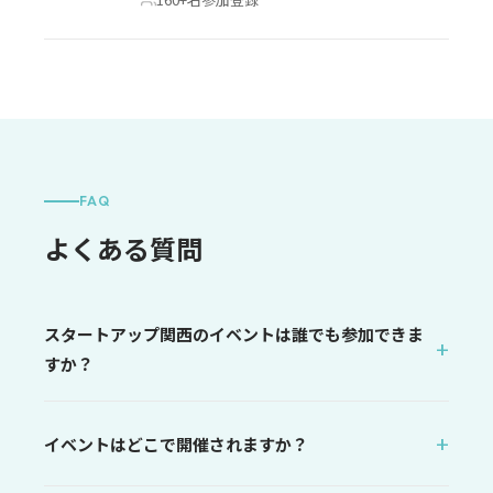
FAQ
よくある質問
スタートアップ関西のイベントは誰でも参加できま
すか？
イベントはどこで開催されますか？