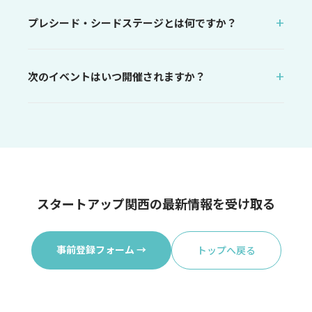
プレシード・シードステージとは何ですか？
次のイベントはいつ開催されますか？
スタートアップ関西の最新情報を受け取る
事前登録フォーム →
トップへ戻る