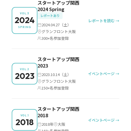
スタートアップ関西
2024 Spring
VOL.3
レポートあり
2024
レポートを読む →
2024.04.27（土）
SPRING
グランフロント大阪
300+名参加登録
スタートアップ関西
2023
VOL.2
2023
イベントページ →
2023.10.14（土）
グランフロント大阪
150+名参加登録
スタートアップ関西
2018
VOL.1
2018
イベントページ →
2018年
大阪
160+名参加登録