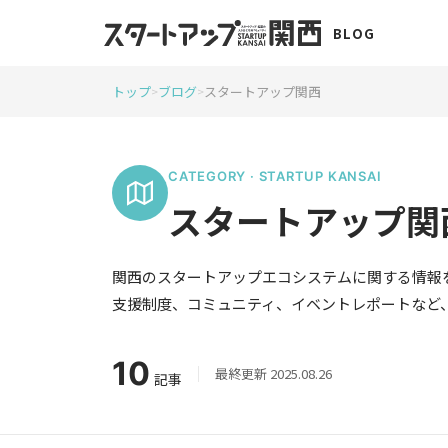
BLOG
トップ
ブログ
スタートアップ関西
>
>
CATEGORY · STARTUP KANSAI
スタートアップ関
関西のスタートアップエコシステムに関する情報
支援制度、コミュニティ、イベントレポートなど
10
最終更新 2025.08.26
記事