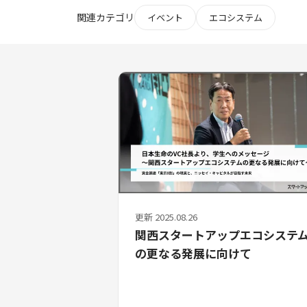
関連カテゴリ
イベント
エコシステム
更新 2025.08.26
関西スタートアップエコシステ
の更なる発展に向けて